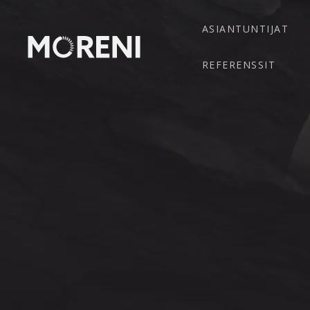
ASIANTUNTIJAT
REFERENSSIT