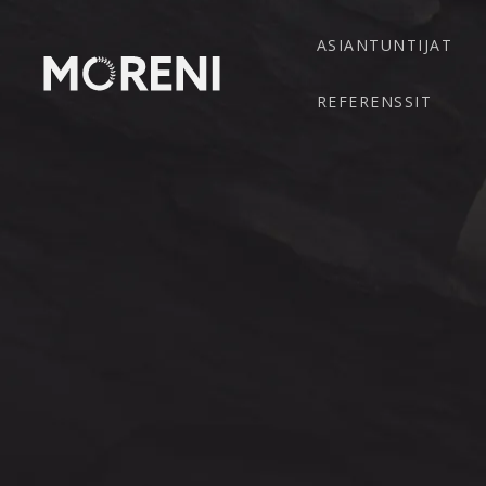
ASIANTUNTIJAT
REFERENSSIT