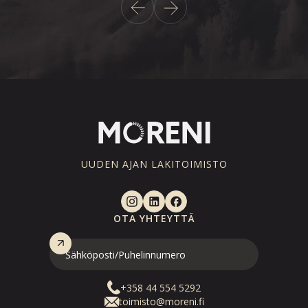
UUDEN AJAN LAKITOIMISTO
OTA YHTEYTTÄ
+358 44 554 5292
toimisto@moreni.fi