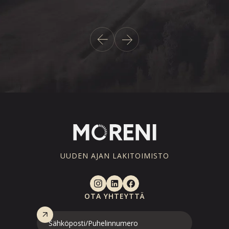
ta.
UUDEN AJAN LAKITOIMISTO
OTA YHTEYTTÄ