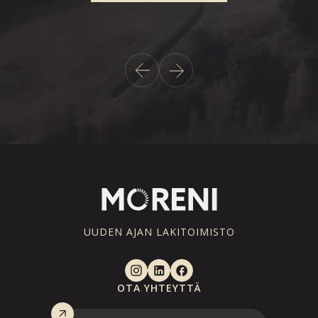
ta.
UUDEN AJAN LAKITOIMISTO
OTA YHTEYTTÄ